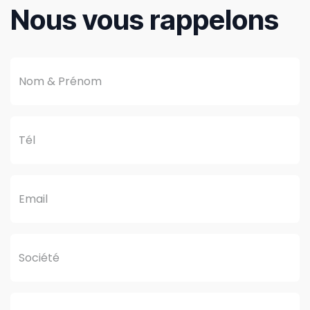
Nous vous rappelons