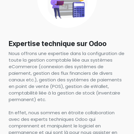
Expertise technique sur Odoo
Nous offrons une expertise dans la configuration de
toute la gestion comptable liée aux systèmes
eCommerce (connexion des systèmes de
paiement, gestion des flux financiers de divers
canaux etc.), gestion des systèmes de paiements
en point de vente (POS), gestion de eWallet,
comptabilité liée à la gestion de stock (inventaire
permanent) etc.
En effet, nous sommes en étroite collaboration
avec des experts techniques Odoo qui
comprennent et manipulent le logiciel en
permanence et qui sont là pour nous assister en