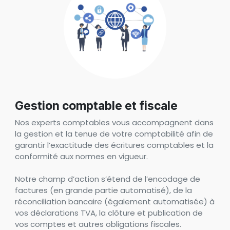
Gestion comptable et fiscale
Nos experts comptables vous accompagnent dans
la gestion et la tenue de votre comptabilité afin de
garantir l’exactitude des écritures comptables et la
conformité aux normes en vigueur.
Notre champ d’action s’étend de l’encodage de
factures (en grande partie automatisé), de la
réconciliation bancaire (également automatisée) à
vos déclarations TVA, la clôture et publication de
vos comptes et autres obligations fiscales.