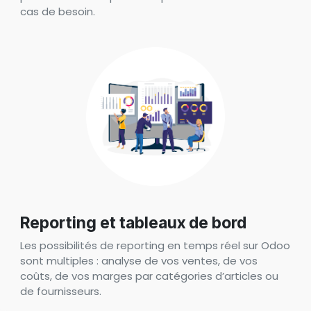
cas de besoin.
Reporting et tableaux de bord
Les possibilités de reporting en temps réel sur Odoo
sont multiples : analyse de vos ventes, de vos
coûts, de vos marges par catégories d’articles ou
de fournisseurs.