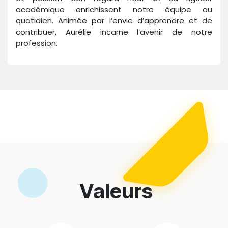
académique enrichissent notre équipe au
quotidien. Animée par l’envie d’apprendre et de
contribuer, Aurélie incarne l’avenir de notre
profession.
Valeurs