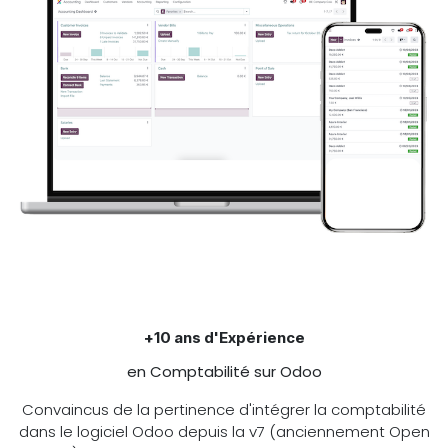
+10 ans d'Expérience
en Comptabilité sur Odoo
Convaincus de la pertinence d'intégrer la comptabilité
dans le logiciel Odoo depuis la v7 (anciennement Open