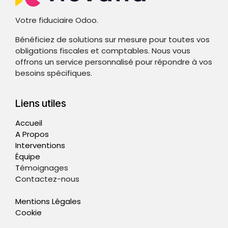
Votre fiduciaire Odoo.
Bénéficiez de solutions sur mesure pour toutes vos
obligations fiscales et comptables. Nous vous
offrons un service personnalisé pour répondre à vos
besoins spécifiques.
Liens utiles
Accueil
A Propos
Interventions
Équipe
T
émoignages
C
ontactez-nous
Mentions Légales
Cookie