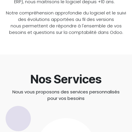
ERP), nous maitrisons le logiciel depuis +10 ans.
Notre compréhension approfondie du logiciel et le suivi
des évolutions apportées au fil des versions
nous permettent de répondre à l'ensemble de vos
besoins et questions sur la comptabilité dans Odoo.
Nos Services
Nous vous proposons des services personnalisés
pour vos besoins