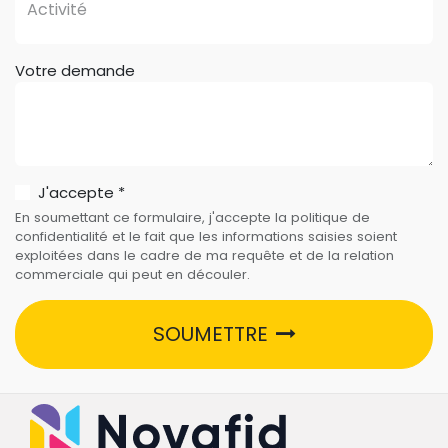
Votre demande
J'accepte
*
En soumettant ce formulaire, j'accepte la politique de
confidentialité et le fait que les informations saisies soient
exploitées dans le cadre de ma requête et de la relation
commerciale qui peut en découler.
SOUMETTRE