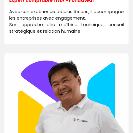
Expert comptable ITAA - Fondateur
Avec son expérience de plus 35 ans, il accompagne
les entreprises avec engagement.
Son approche allie maîtrise technique, conseil
stratégique et relation humaine.