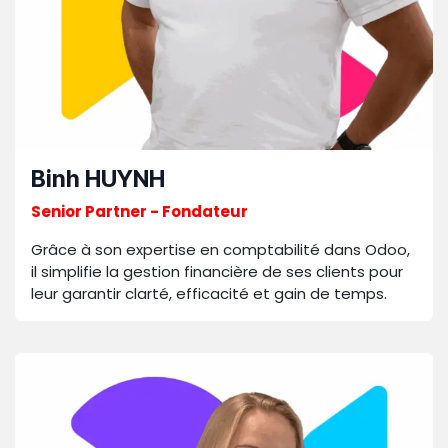
Binh HUYNH
Senior Partner - Fondateur
Grâce à son expertise en comptabilité dans Odoo,
il simplifie la gestion financière de ses clients pour
leur garantir clarté, efficacité et gain de temps.