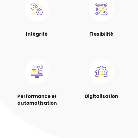
Intégrité
Flexibilité
Performance et
Digitalisation
automatisation