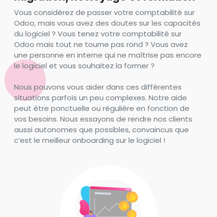
Vous considérez de passer votre comptabilité sur
Odoo, mais vous avez des doutes sur les capacités
du logiciel ? Vous tenez votre comptabilité sur
Odoo mais tout ne tourne pas rond ? Vous avez
une personne en interne qui ne maîtrise pas encore
le logiciel et vous souhaitez la former ?
Nous pouvons vous aider dans ces différentes
situations parfois un peu complexes. Notre aide
peut être ponctuelle ou régulière en fonction de
vos besoins. Nous essayons de rendre nos clients
aussi autonomes que possibles, convaincus que
c’est le meilleur onboarding sur le logiciel !