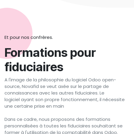
Et pour nos confrères.
Formations pour
fiduciaires
A l'image de la philosophie du logiciel Odoo open-
source, Novafid se veut axée sur le partage de
connaissances avec les autres fiduciaires. Le
logiciel ayant son propre fonctionnement, il nécessite
une certaine prise en main
Dans ce cadre, nous proposons des formations
personnalisées à toutes les fiduciaires souhaitant se
former à l'utilisation de la comptabilité dans Odoo.