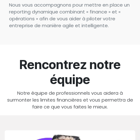
Nous vous accompagnons pour mettre en place un
reporting dynamique combinant « finance » et «
opérations » afin de vous aider à piloter votre
entreprise de manière agile et intelligente.
Rencontrez notre
équipe
Notre équipe de professionnels vous aidera à
surmonter les limites financières et vous permettra de
faire ce que vous faites le mieux.