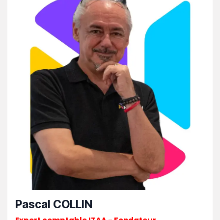
Pascal COLLIN